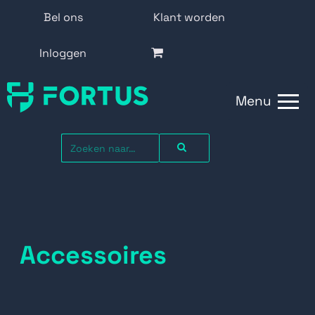
Bel ons
Klant worden
Inloggen
Menu
Accessoires