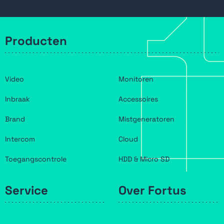
Producten
Video
Monitoren
Inbraak
Accessoires
Brand
Mistgeneratoren
Intercom
Cloud
Toegangscontrole
HDD & Micro SD
Service
Over Fortus