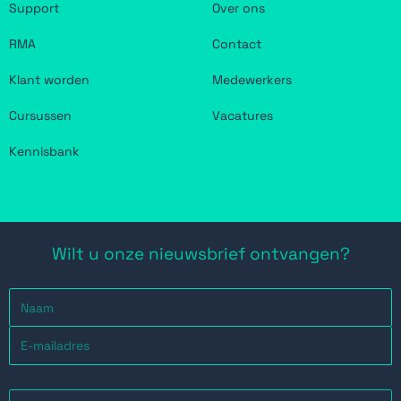
Support
Over ons
RMA
Contact
Klant worden
Medewerkers
Cursussen
Vacatures
Kennisbank
Wilt u onze nieuwsbrief ontvangen?