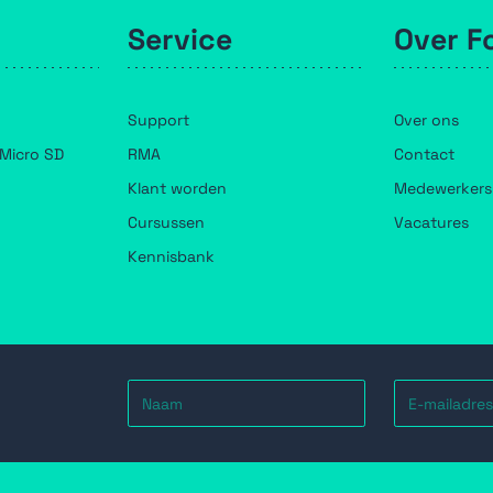
Service
Over F
Support
Over ons
Micro SD
RMA
Contact
Klant worden
Medewerkers
Cursussen
Vacatures
Kennisbank