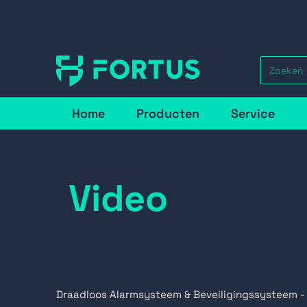
Home
Producten
Service
Video
Draadloos Alarmsysteem & Beveiligingssysteem -