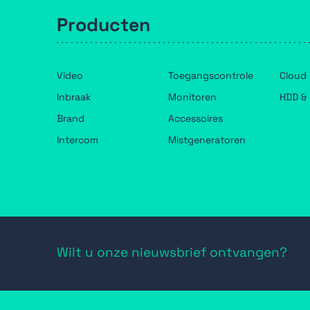
Producten
Video
Toegangscontrole
Cloud
Inbraak
Monitoren
HDD & 
Brand
Accessoires
Intercom
Mistgeneratoren
Wilt u onze nieuwsbrief ontvangen?