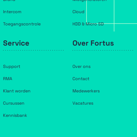
Intercom
Cloud
Toegangscontrole
HDD & Micro SD
Service
Over Fortus
Support
Over ons
RMA
Contact
Klant worden
Medewerkers
Cursussen
Vacatures
Kennisbank