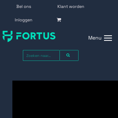
Bel ons
Klant worden
Inloggen
Menu