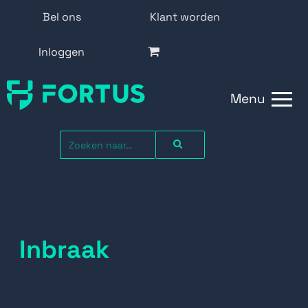
Bel ons
Klant worden
Inloggen
Menu
Inbraak