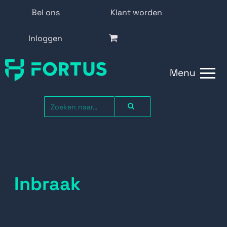
Bel ons
Klant worden
Inloggen
Menu
Inbraak