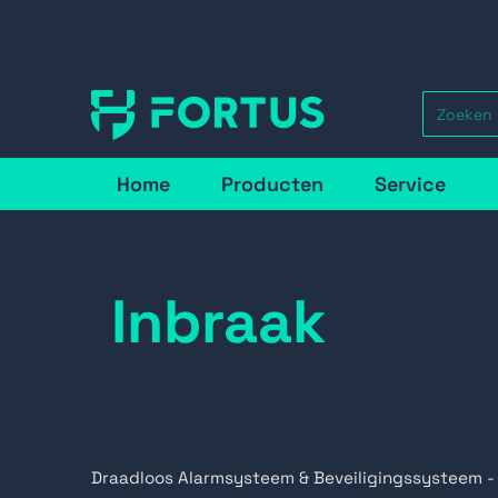
Home
Producten
Service
Inbraak
Draadloos Alarmsysteem & Beveiligingssysteem -