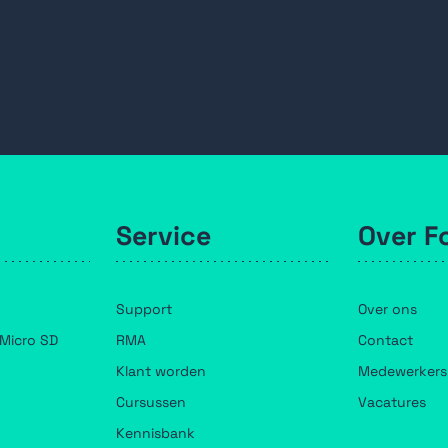
Service
Over F
Support
Over ons
Micro SD
RMA
Contact
Klant worden
Medewerkers
Cursussen
Vacatures
Kennisbank