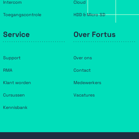
Intercom
Cloud
Toegangscontrole
HDD & Micro SD
Service
Over Fortus
Support
Over ons
RMA
Contact
Klant worden
Medewerkers
Cursussen
Vacatures
Kennisbank