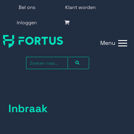
Bel ons
Klant worden
Inloggen
Menu
Inbraak