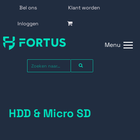
Bel ons
Klant worden
Inloggen
Menu
HDD & Micro SD