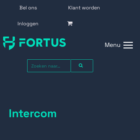
Bel ons
Klant worden
Inloggen
Menu
Intercom