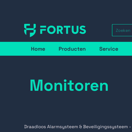
Home
Producten
Service
Monitoren
Draadloos Alarmsysteem & Beveiligingssysteem -