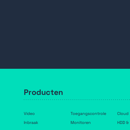
Producten
Video
Toegangscontrole
Cloud
Inbraak
Monitoren
HDD & 