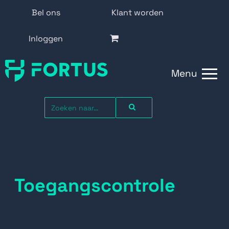
Bel ons
Klant worden
Inloggen
Menu
Toegangscontrole