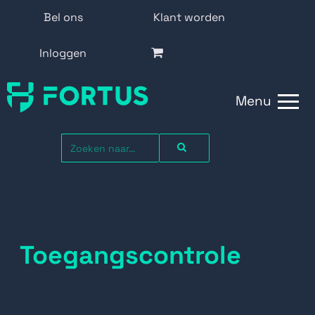
Bel ons
Klant worden
Inloggen
Menu
Toegangscontrole