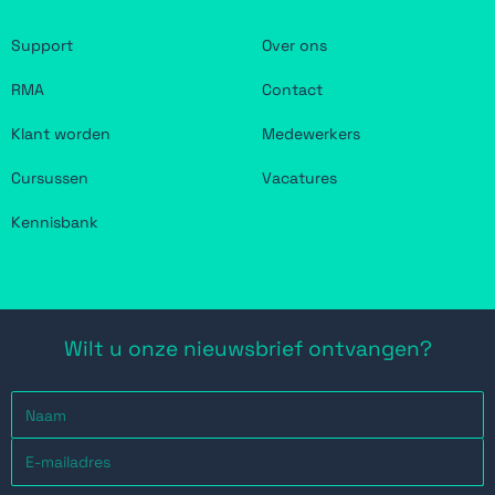
Support
Over ons
RMA
Contact
Klant worden
Medewerkers
Cursussen
Vacatures
Kennisbank
Wilt u onze nieuwsbrief ontvangen?