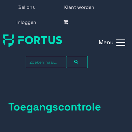
Bel ons
Klant worden
Inloggen
Menu
Toegangscontrole