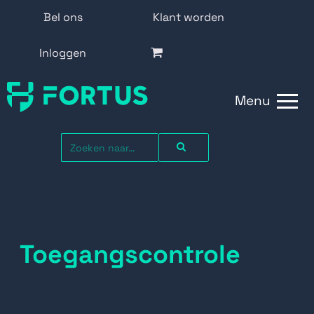
Bel ons
Klant worden
Inloggen
Menu
Toegangscontrole