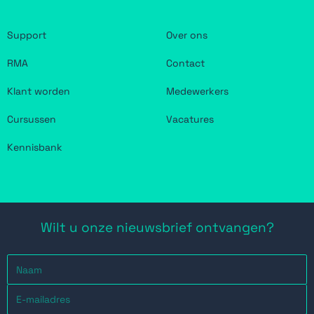
Support
Over ons
RMA
Contact
Klant worden
Medewerkers
Cursussen
Vacatures
Kennisbank
Wilt u onze nieuwsbrief ontvangen?