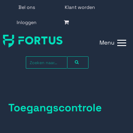
Bel ons
Klant worden
Inloggen
Menu
Toegangscontrole