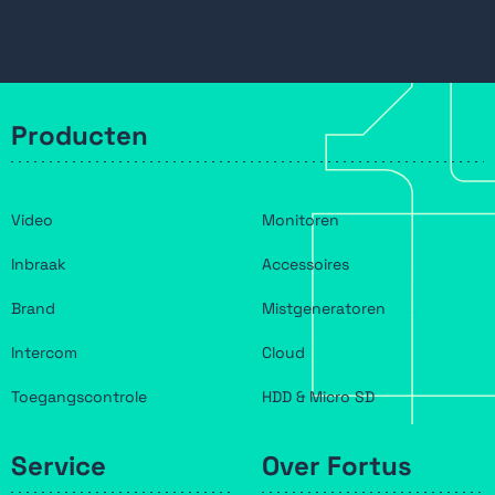
Producten
Video
Monitoren
Inbraak
Accessoires
Brand
Mistgeneratoren
Intercom
Cloud
Toegangscontrole
HDD & Micro SD
Service
Over Fortus