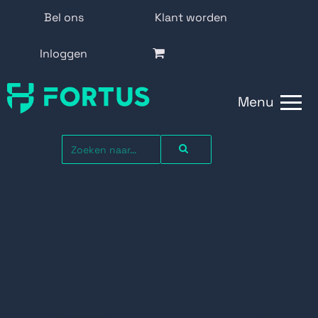
Bel ons
Klant worden
Inloggen
Menu
Service