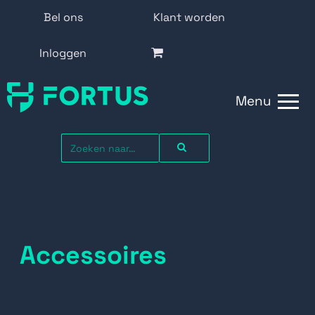
Bel ons
Klant worden
Inloggen
Menu
Accessoires