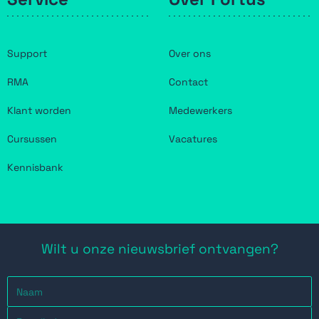
Support
Over ons
RMA
Contact
Klant worden
Medewerkers
Cursussen
Vacatures
Kennisbank
Wilt u onze nieuwsbrief ontvangen?