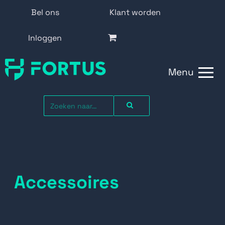
Bel ons
Klant worden
Inloggen
Menu
Accessoires