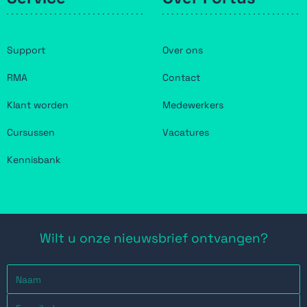
Support
Over ons
RMA
Contact
Klant worden
Medewerkers
Cursussen
Vacatures
Kennisbank
Wilt u onze nieuwsbrief ontvangen?