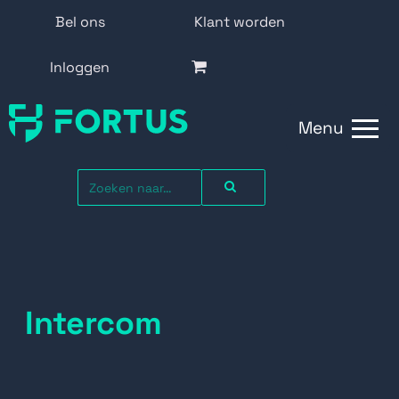
Bel ons
Klant worden
Inloggen
Menu
Intercom