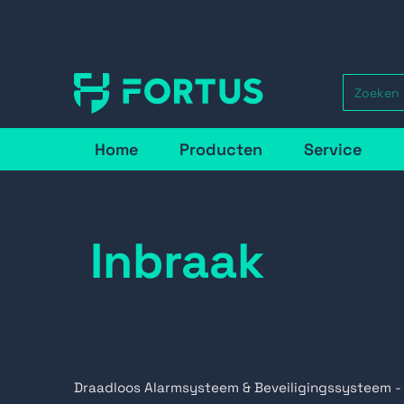
Home
Producten
Service
Inbraak
Draadloos Alarmsysteem & Beveiligingssysteem -