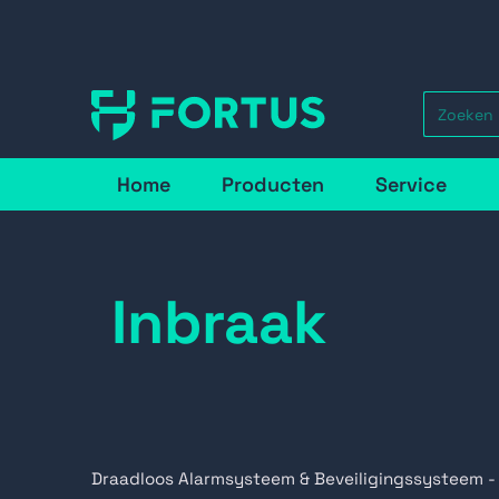
Home
Producten
Service
Inbraak
Draadloos Alarmsysteem & Beveiligingssysteem -