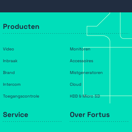
Producten
Video
Monitoren
Inbraak
Accessoires
Brand
Mistgeneratoren
Intercom
Cloud
Toegangscontrole
HDD & Micro SD
Service
Over Fortus