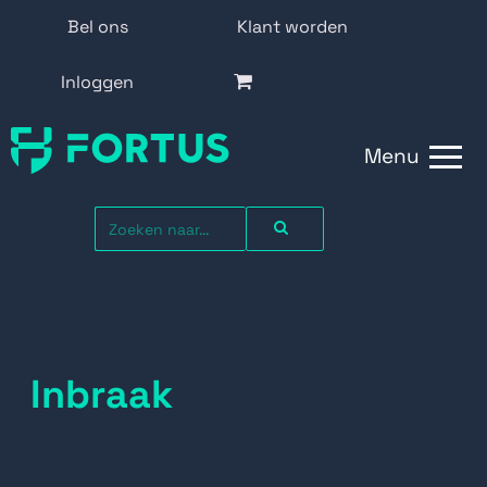
Bel ons
Klant worden
Inloggen
Menu
Inbraak