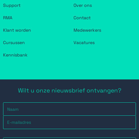
Support
Over ons
RMA
Contact
Klant worden
Medewerkers
Cursussen
Vacatures
Kennisbank
Wilt u onze nieuwsbrief ontvangen?