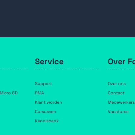
Service
Over F
Support
Over ons
Micro SD
RMA
Contact
Klant worden
Medewerkers
Cursussen
Vacatures
Kennisbank