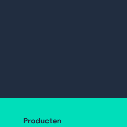
Producten