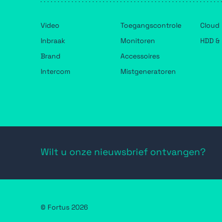
Video
Toegangscontrole
Cloud
Inbraak
Monitoren
HDD & 
Brand
Accessoires
Intercom
Mistgeneratoren
Wilt u onze nieuwsbrief ontvangen?
© Fortus 2026