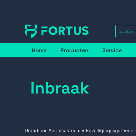
Home
Producten
Service
Inbraak
Draadloos Alarmsysteem & Beveiligingssysteem -