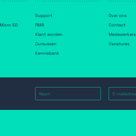
Support
Over ons
Micro SD
RMA
Contact
Klant worden
Medewerkers
Cursussen
Vacatures
Kennisbank