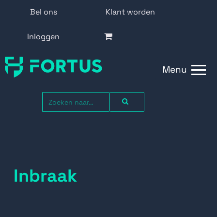
Bel ons
Klant worden
Inloggen
Menu
Inbraak