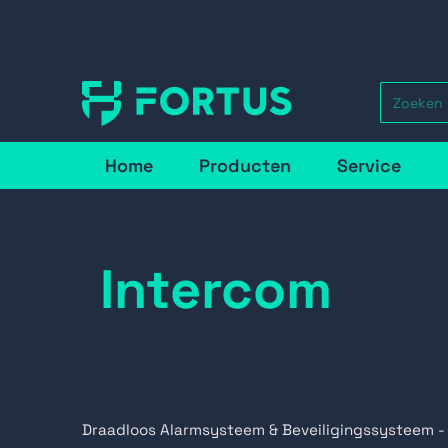
Home
Producten
Service
Intercom
Draadloos Alarmsysteem & Beveiligingssysteem -