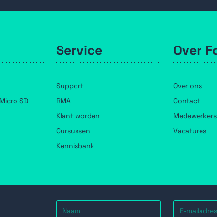
Service
Over F
Support
Over ons
Micro SD
RMA
Contact
Klant worden
Medewerkers
Cursussen
Vacatures
Kennisbank