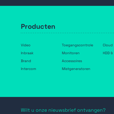
Producten
Video
Toegangscontrole
Cloud
Inbraak
Monitoren
HDD & 
Brand
Accessoires
Intercom
Mistgeneratoren
Wilt u onze nieuwsbrief ontvangen?