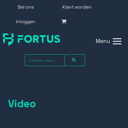
Bel ons
Klant worden
Inloggen
Menu
Video