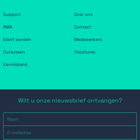
Support
Over ons
RMA
Contact
Klant worden
Medewerkers
Cursussen
Vacatures
Kennisbank
Wilt u onze nieuwsbrief ontvangen?