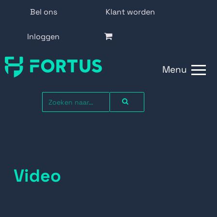
Bel ons
Klant worden
Inloggen
Menu
Video