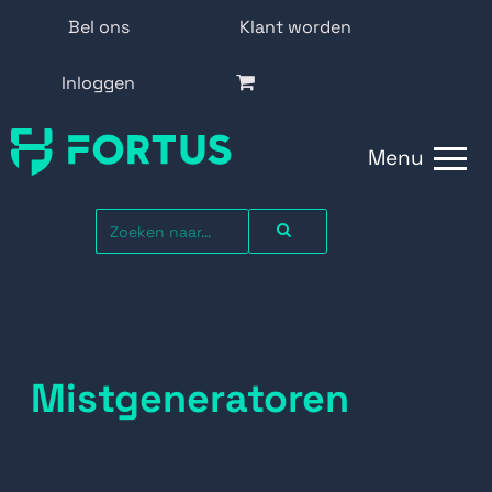
Bel ons
Klant worden
Inloggen
Menu
Mistgeneratoren