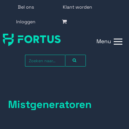
Bel ons
Klant worden
Inloggen
Menu
Mistgeneratoren