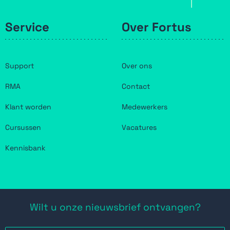
Service
Over Fortus
Support
Over ons
RMA
Contact
Klant worden
Medewerkers
Cursussen
Vacatures
Kennisbank
Wilt u onze nieuwsbrief ontvangen?