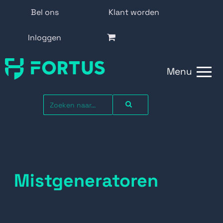
Bel ons
Klant worden
Inloggen
Menu
Mistgeneratoren