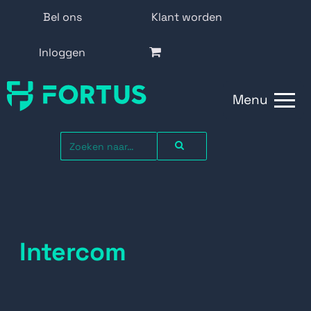
Bel ons
Klant worden
Inloggen
Menu
Intercom