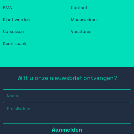
RMA
Contact
Klant worden
Medewerkers
Cursussen
Vacatures
Kennisbank
Wilt u onze nieuwsbrief ontvangen?