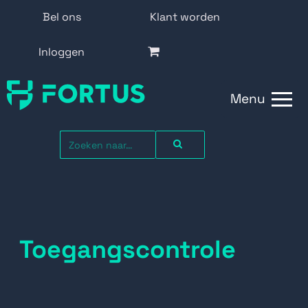
Bel ons
Klant worden
Inloggen
Menu
Toegangscontrole