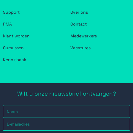
Support
Over ons
RMA
Contact
Klant worden
Medewerkers
Cursussen
Vacatures
Kennisbank
Wilt u onze nieuwsbrief ontvangen?