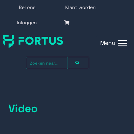
Bel ons
Klant worden
Inloggen
Menu
Video