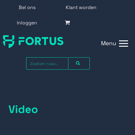
Bel ons
Klant worden
Inloggen
Menu
Video