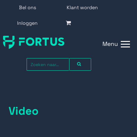
Bel ons
Klant worden
Inloggen
Menu
Video