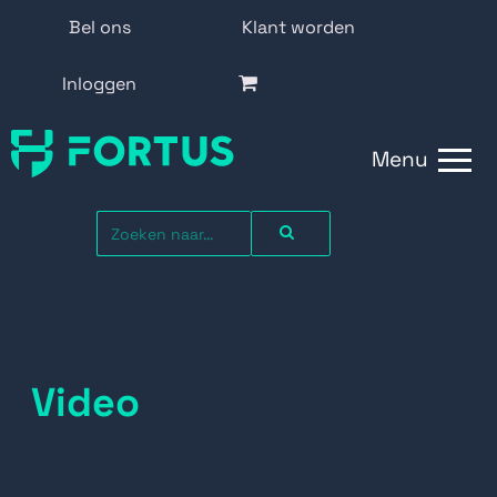
Bel ons
Klant worden
Inloggen
Menu
Video