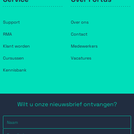
Support
Over ons
RMA
Contact
Klant worden
Medewerkers
Cursussen
Vacatures
Kennisbank
Wilt u onze nieuwsbrief ontvangen?