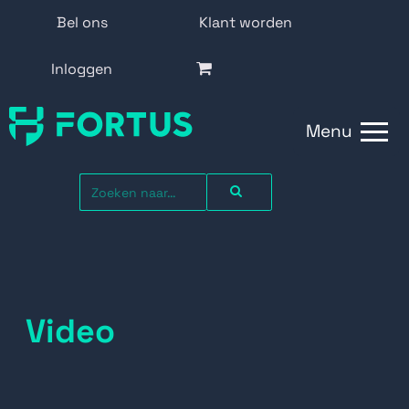
Bel ons
Klant worden
Inloggen
Menu
Video