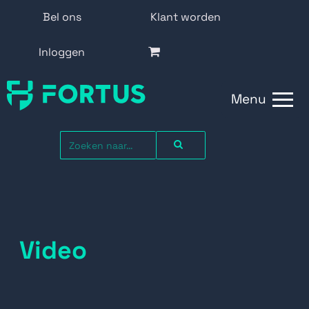
Bel ons
Klant worden
Inloggen
Menu
Video