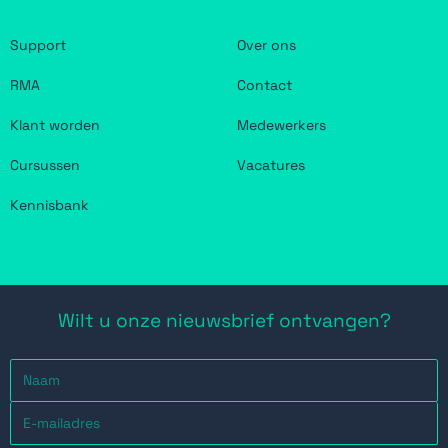
Support
Over ons
RMA
Contact
Klant worden
Medewerkers
Cursussen
Vacatures
Kennisbank
Wilt u onze nieuwsbrief ontvangen?