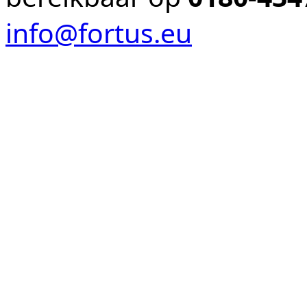
info@fortus.eu